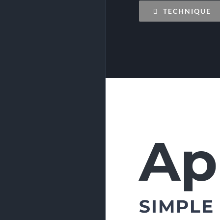
TECHNIQUE
Ap
SIMPLE 