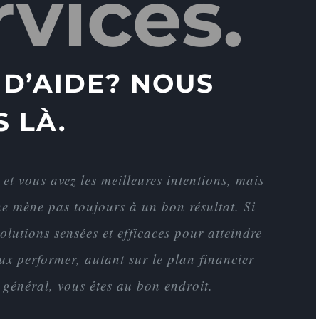
rvices.
 D’AIDE? NOUS
 LÀ.
 et vous avez les meilleures intentions, mais
e mène pas toujours à un bon résultat. Si
olutions sensées et efficaces pour atteindre
eux performer, autant sur le plan financier
 général, vous êtes au bon endroit.