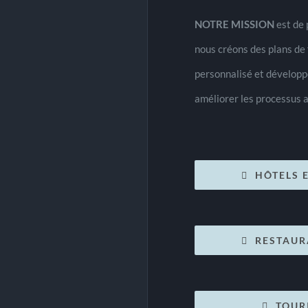
NOTRE MISSION
est de 
nous créons des plans de 
personnalisé et développ
améliorer les processus a
HÔTELS 
RESTAUR
TOUR