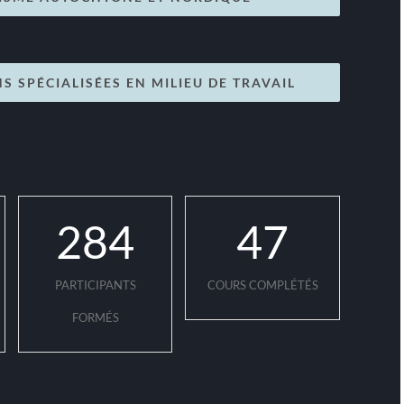
 SPÉCIALISÉES EN MILIEU DE TRAVAIL
284
47
PARTICIPANTS
COURS COMPLÉTÉS
FORMÉS