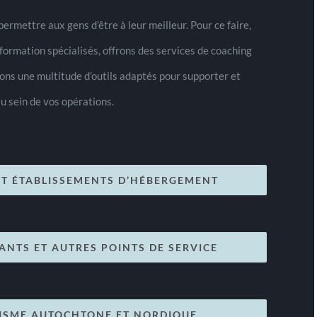
permettre aux gens d’être à leur meilleur. Pour ce faire,
formation spécialisés, offrons des services de coaching
ons une multitude d’outils adaptés pour supporter et
u sein de vos opérations.
ET ÉTABLISSEMENTS D’HÉBERGEMENT
ANTS ET AUTRES POINTS DE SERVICE
ISME AUTOCHTONE ET NORDIQUE