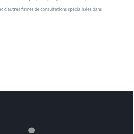
c d’autres firmes de consultations spécialisées dans